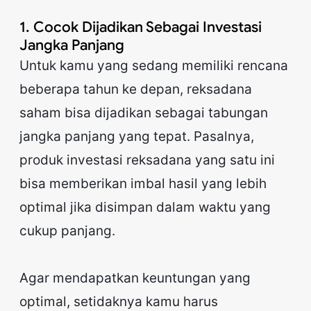
1. Cocok Dijadikan Sebagai Investasi
Jangka Panjang
Untuk kamu yang sedang memiliki rencana
beberapa tahun ke depan, reksadana
saham bisa dijadikan sebagai tabungan
jangka panjang yang tepat. Pasalnya,
produk investasi reksadana yang satu ini
bisa memberikan imbal hasil yang lebih
optimal jika disimpan dalam waktu yang
cukup panjang.
Agar mendapatkan keuntungan yang
optimal, setidaknya kamu harus