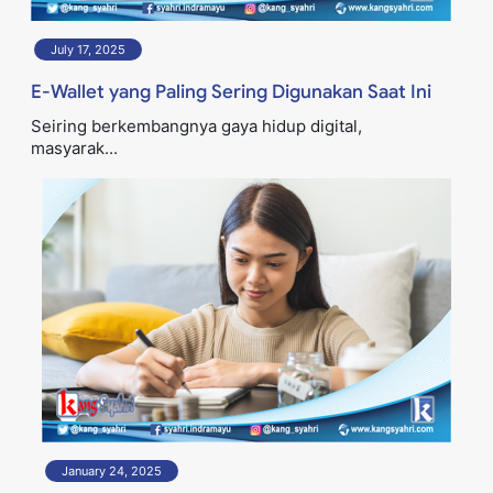
July 17, 2025
E-Wallet yang Paling Sering Digunakan Saat Ini
Seiring berkembangnya gaya hidup digital,
masyarak...
January 24, 2025