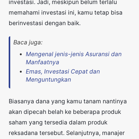
investasi. Jadi, meskipun belum terlalu
memahami investasi ini, kamu tetap bisa
berinvestasi dengan baik.
Baca juga:
Mengenal jenis-jenis Asuransi dan
Manfaatnya
Emas, Investasi Cepat dan
Menguntungkan
Biasanya dana yang kamu tanam nantinya
akan dipecah belah ke beberapa produk
saham yang tersedia dalam produk
reksadana tersebut. Selanjutnya, manajer