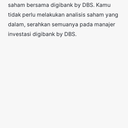
saham bersama digibank by DBS. Kamu
tidak perlu melakukan analisis saham yang
dalam, serahkan semuanya pada manajer
investasi digibank by DBS.