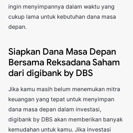
ingin menyimpannya dalam waktu yang
cukup lama untuk kebutuhan dana masa
depan.
Siapkan Dana Masa Depan
Bersama Reksadana Saham
dari digibank by DBS
Jika kamu masih belum menemukan mitra
keuangan yang tepat untuk menyimpan
dana masa depan dalam investasi,
digibank by DBS akan memberikan banyak
kemudahan untuk kamu. Jika investasi