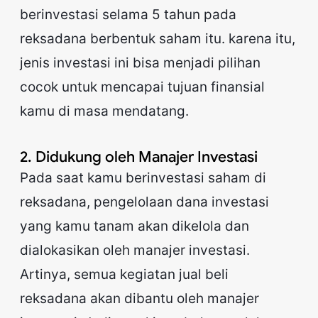
berinvestasi selama 5 tahun pada
reksadana berbentuk saham itu. karena itu,
jenis investasi ini bisa menjadi pilihan
cocok untuk mencapai tujuan finansial
kamu di masa mendatang.
2. Didukung oleh Manajer Investasi
Pada saat kamu berinvestasi saham di
reksadana, pengelolaan dana investasi
yang kamu tanam akan dikelola dan
dialokasikan oleh manajer investasi.
Artinya, semua kegiatan jual beli
reksadana akan dibantu oleh manajer