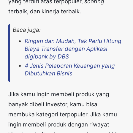
yang terdiri atas terpopuler,
scoring
terbaik, dan kinerja terbaik.
Baca juga:
Ringan dan Mudah, Tak Perlu Hitung
Biaya Transfer dengan Aplikasi
digibank by DBS
4 Jenis Pelaporan Keuangan yang
Dibutuhkan Bisnis
Jika kamu ingin membeli produk yang
banyak dibeli investor, kamu bisa
membuka kategori terpopuler. Jika kamu
ingin membeli produk dengan riwayat