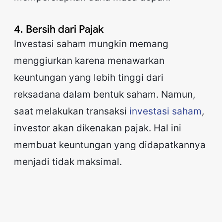
4. Bersih dari Pajak
Investasi saham mungkin memang
menggiurkan karena menawarkan
keuntungan yang lebih tinggi dari
reksadana dalam bentuk saham. Namun,
saat melakukan transaksi
investasi saham
,
investor akan dikenakan pajak. Hal ini
membuat keuntungan yang didapatkannya
menjadi tidak maksimal.