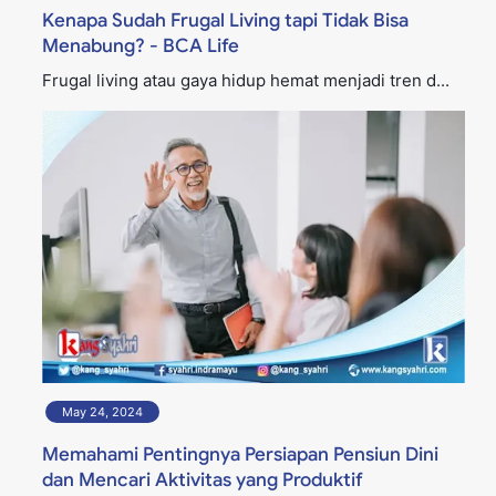
Kenapa Sudah Frugal Living tapi Tidak Bisa
Menabung? - BCA Life
Frugal living atau gaya hidup hemat menjadi tren d...
May 24, 2024
Memahami Pentingnya Persiapan Pensiun Dini
dan Mencari Aktivitas yang Produktif