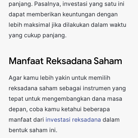
panjang. Pasalnya, investasi yang satu ini
dapat memberikan keuntungan dengan
lebih maksimal jika dilakukan dalam waktu
yang cukup panjang.
Manfaat Reksadana Saham
Agar kamu lebih yakin untuk memilih
reksadana saham sebagai instrumen yang
tepat untuk mengembangkan dana masa
depan, coba kamu ketahui beberapa
manfaat dari
investasi reksadana
dalam
bentuk saham ini.