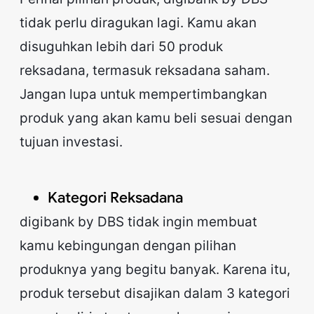
tidak perlu diragukan lagi. Kamu akan
disuguhkan lebih dari 50 produk
reksadana, termasuk reksadana saham.
Jangan lupa untuk mempertimbangkan
produk yang akan kamu beli sesuai dengan
tujuan investasi.
Kategori Reksadana
digibank by DBS tidak ingin membuat
kamu kebingungan dengan pilihan
produknya yang begitu banyak. Karena itu,
produk tersebut disajikan dalam 3 kategori