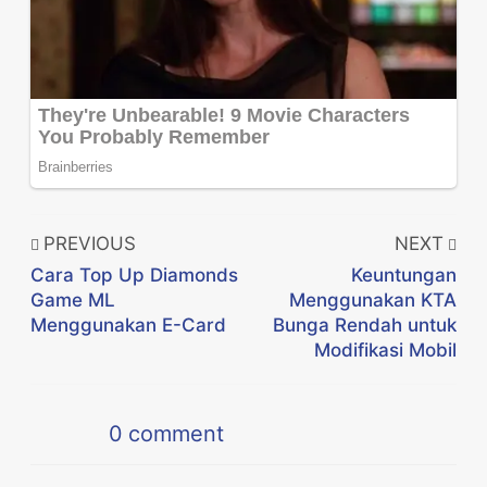
PREVIOUS
NEXT
Cara Top Up Diamonds
Keuntungan
Game ML
Menggunakan KTA
Menggunakan E-Card
Bunga Rendah untuk
Modifikasi Mobil
0
comment