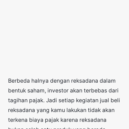
Berbeda halnya dengan reksadana dalam
bentuk saham, investor akan terbebas dari
tagihan pajak. Jadi setiap kegiatan jual beli
reksadana yang kamu lakukan tidak akan
terkena biaya pajak karena reksadana