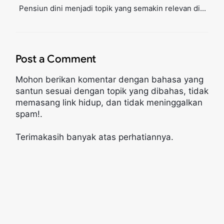
Pensiun dini menjadi topik yang semakin relevan di...
Post a Comment
Mohon berikan komentar dengan bahasa yang
santun sesuai dengan topik yang dibahas, tidak
memasang link hidup, dan tidak meninggalkan
spam!.
Terimakasih banyak atas perhatiannya.