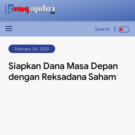
Search
February 24, 2022
Siapkan Dana Masa Depan
dengan Reksadana Saham