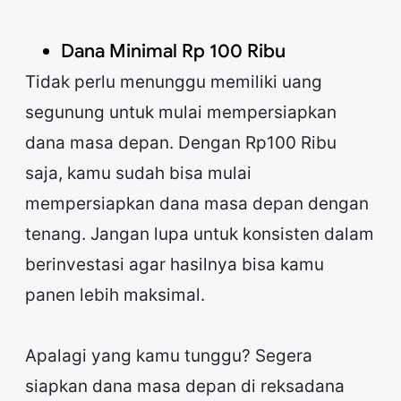
Dana Minimal Rp 100 Ribu
Tidak perlu menunggu memiliki uang
segunung untuk mulai mempersiapkan
dana masa depan. Dengan Rp100 Ribu
saja, kamu sudah bisa mulai
mempersiapkan dana masa depan dengan
tenang. Jangan lupa untuk konsisten dalam
berinvestasi agar hasilnya bisa kamu
panen lebih maksimal.
Apalagi yang kamu tunggu? Segera
siapkan dana masa depan di reksadana