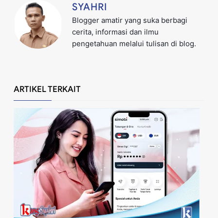
SYAHRI
Blogger amatir yang suka berbagi
cerita, informasi dan ilmu
pengetahuan melalui tulisan di blog.
ARTIKEL TERKAIT