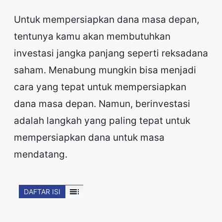
Untuk mempersiapkan dana masa depan,
tentunya kamu akan membutuhkan
investasi jangka panjang seperti reksadana
saham. Menabung mungkin bisa menjadi
cara yang tepat untuk mempersiapkan
dana masa depan. Namun, berinvestasi
adalah langkah yang paling tepat untuk
mempersiapkan dana untuk masa
mendatang.
toc
DAFTAR ISI