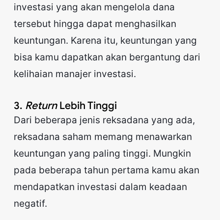
investasi yang akan mengelola dana
tersebut hingga dapat menghasilkan
keuntungan. Karena itu, keuntungan yang
bisa kamu dapatkan akan bergantung dari
kelihaian manajer investasi.
3.
Return
Lebih Tinggi
Dari beberapa jenis reksadana yang ada,
reksadana saham memang menawarkan
keuntungan yang paling tinggi. Mungkin
pada beberapa tahun pertama kamu akan
mendapatkan investasi dalam keadaan
negatif.