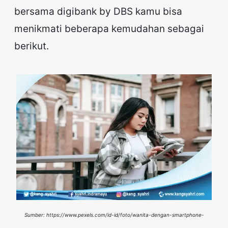
bersama digibank by DBS kamu bisa
menikmati beberapa kemudahan sebagai
berikut.
Sumber: https://www.pexels.com/id-id/foto/wanita-dengan-smartphone-