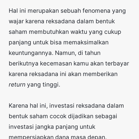
Hal ini merupakan sebuah fenomena yang
wajar karena reksadana dalam bentuk
saham membutuhkan waktu yang cukup
panjang untuk bisa memaksimalkan
keuntungannya. Namun, di tahun
berikutnya kecemasan kamu akan terbayar
karena reksadana ini akan memberikan
return
yang tinggi.
Karena hal ini, investasi reksadana dalam
bentuk saham cocok dijadikan sebagai
investasi jangka panjang untuk
mempersiapkan dana masa depan.