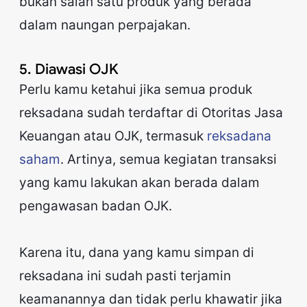
bukan salah satu produk yang berada
dalam naungan perpajakan.
5. Diawasi OJK
Perlu kamu ketahui jika semua produk
reksadana sudah terdaftar di Otoritas Jasa
Keuangan atau OJK, termasuk
reksadana
saham
. Artinya, semua kegiatan transaksi
yang kamu lakukan akan berada dalam
pengawasan badan OJK.
Karena itu, dana yang kamu simpan di
reksadana ini sudah pasti terjamin
keamanannya dan tidak perlu khawatir jika