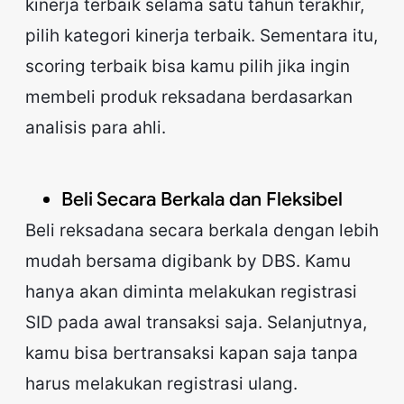
kinerja terbaik selama satu tahun terakhir,
pilih kategori kinerja terbaik. Sementara itu,
scoring terbaik bisa kamu pilih jika ingin
membeli produk reksadana berdasarkan
analisis para ahli.
Beli Secara Berkala dan Fleksibel
Beli reksadana secara berkala dengan lebih
mudah bersama digibank by DBS. Kamu
hanya akan diminta melakukan registrasi
SID pada awal transaksi saja. Selanjutnya,
kamu bisa bertransaksi kapan saja tanpa
harus melakukan registrasi ulang.