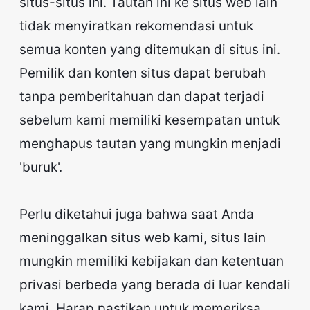
situs-situs ini. Tautan ini ke situs web lain
tidak menyiratkan rekomendasi untuk
semua konten yang ditemukan di situs ini.
Pemilik dan konten situs dapat berubah
tanpa pemberitahuan dan dapat terjadi
sebelum kami memiliki kesempatan untuk
menghapus tautan yang mungkin menjadi
'buruk'.
Perlu diketahui juga bahwa saat Anda
meninggalkan situs web kami, situs lain
mungkin memiliki kebijakan dan ketentuan
privasi berbeda yang berada di luar kendali
kami. Harap pastikan untuk memeriksa