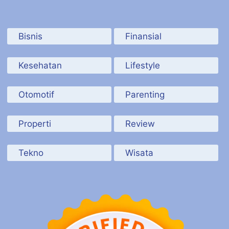
Bisnis
Finansial
Kesehatan
Lifestyle
Otomotif
Parenting
Properti
Review
Tekno
Wisata