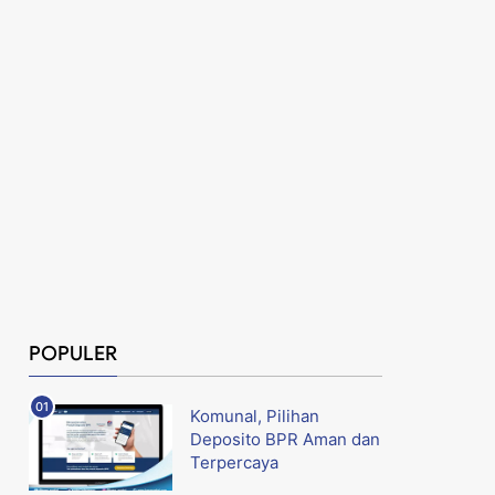
POPULER
Komunal, Pilihan
Deposito BPR Aman dan
Terpercaya