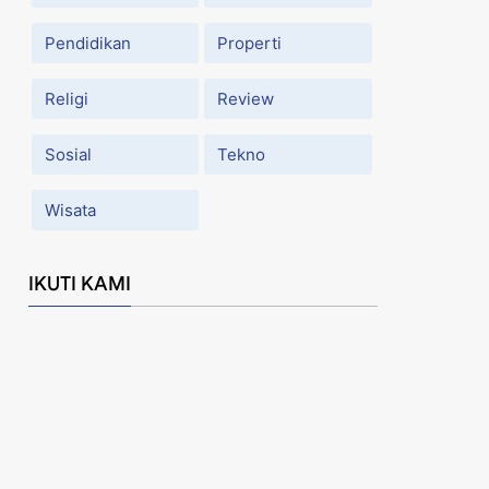
Pendidikan
Properti
Religi
Review
Sosial
Tekno
Wisata
IKUTI KAMI