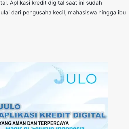
tal. Aplikasi kredit digital saat ini sudah
lai dari pengusaha kecil, mahasiswa hingga ibu