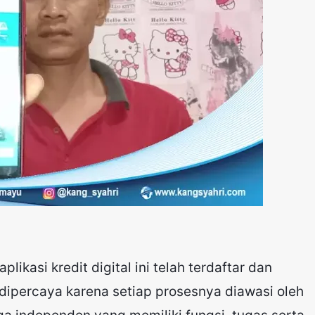
plikasi kredit digital ini telah terdaftar dan
 dipercaya karena setiap prosesnya diawasi oleh