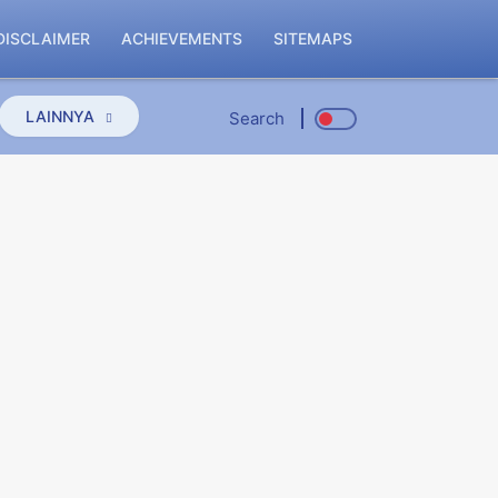
DISCLAIMER
ACHIEVEMENTS
SITEMAPS
LAINNYA
Search