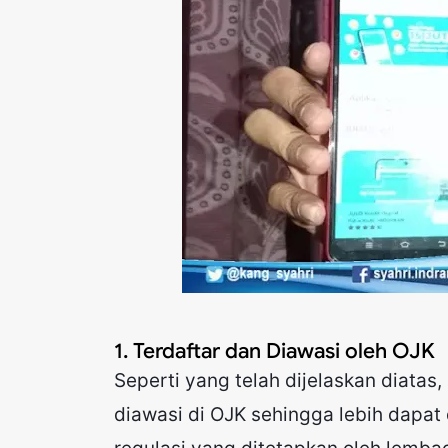
1. Terdaftar dan Diawasi oleh OJK
Seperti yang telah dijelaskan diatas, a
diawasi di OJK sehingga lebih dapat