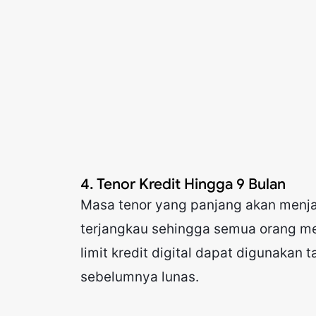
4. Tenor Kredit Hingga 9 Bulan
Masa tenor yang panjang akan menjad
terjangkau sehingga semua orang me
limit kredit digital dapat digunakan 
sebelumnya lunas.