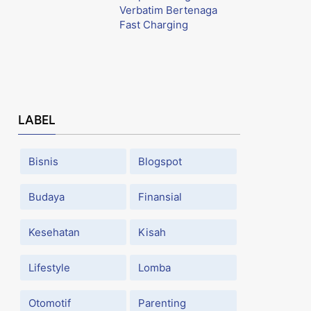
Verbatim Bertenaga
Fast Charging
LABEL
Bisnis
Blogspot
Budaya
Finansial
Kesehatan
Kisah
Lifestyle
Lomba
Otomotif
Parenting