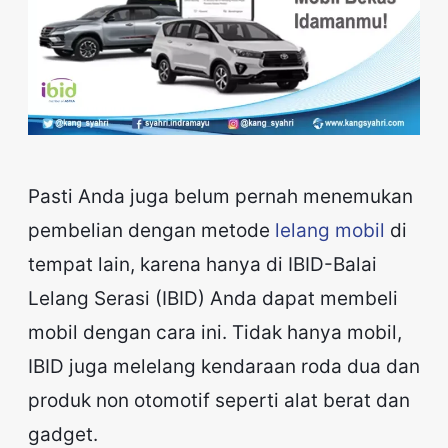
Pasti Anda juga belum pernah menemukan
pembelian dengan metode
lelang mobil
di
tempat lain, karena hanya di IBID-Balai
Lelang Serasi (IBID) Anda dapat membeli
mobil dengan cara ini. Tidak hanya mobil,
IBID juga melelang kendaraan roda dua dan
produk non otomotif seperti alat berat dan
gadget.