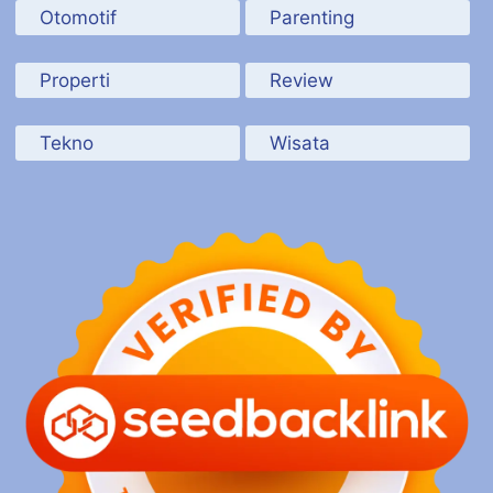
Otomotif
Parenting
Properti
Review
Tekno
Wisata