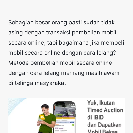
Sebagian besar orang pasti sudah tidak
asing dengan transaksi pembelian mobil
secara online, tapi bagaimana jika membeli
mobil secara online dengan cara lelang?
Metode pembelian mobil secara online
dengan cara lelang memang masih awam
di telinga masyarakat.