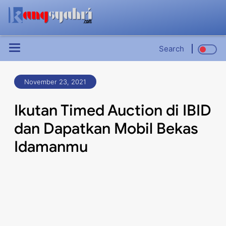
Search
November 23, 2021
Ikutan Timed Auction di IBID
dan Dapatkan Mobil Bekas
Idamanmu