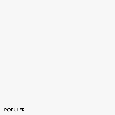
POPULER