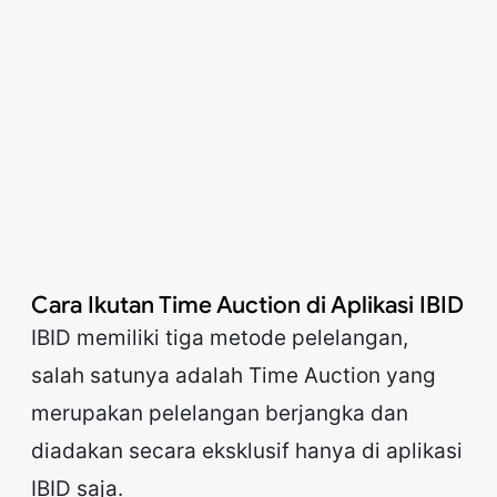
Cara Ikutan Time Auction di Aplikasi IBID
IBID memiliki tiga metode pelelangan,
salah satunya adalah Time Auction yang
merupakan pelelangan berjangka dan
diadakan secara eksklusif hanya di aplikasi
IBID saja.