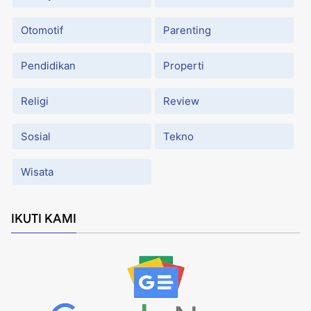
Otomotif
Parenting
Pendidikan
Properti
Religi
Review
Sosial
Tekno
Wisata
IKUTI KAMI