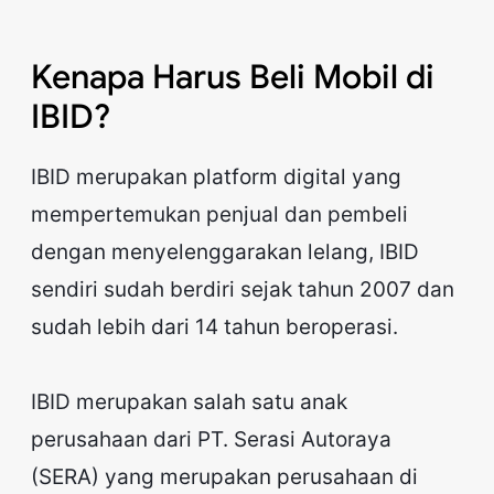
Kenapa Harus Beli Mobil di
IBID?
IBID merupakan platform digital yang
mempertemukan penjual dan pembeli
dengan menyelenggarakan lelang, IBID
sendiri sudah berdiri sejak tahun 2007 dan
sudah lebih dari 14 tahun beroperasi.
IBID merupakan salah satu anak
perusahaan dari PT. Serasi Autoraya
(SERA) yang merupakan perusahaan di