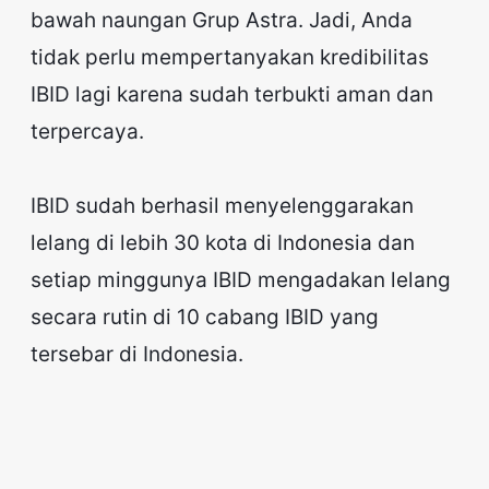
bawah naungan Grup Astra. Jadi, Anda
tidak perlu mempertanyakan kredibilitas
IBID lagi karena sudah terbukti aman dan
terpercaya.
IBID sudah berhasil menyelenggarakan
lelang di lebih 30 kota di Indonesia dan
setiap minggunya IBID mengadakan lelang
secara rutin di 10 cabang IBID yang
tersebar di Indonesia.