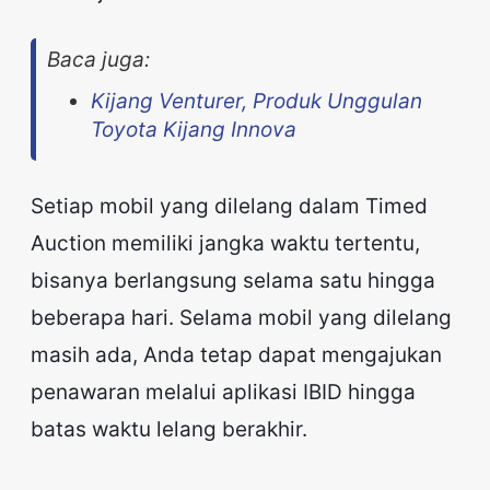
Baca juga:
Kijang Venturer, Produk Unggulan
Toyota Kijang Innova
Setiap mobil yang dilelang dalam Timed
Auction memiliki jangka waktu tertentu,
bisanya berlangsung selama satu hingga
beberapa hari. Selama mobil yang dilelang
masih ada, Anda tetap dapat mengajukan
penawaran melalui aplikasi IBID hingga
batas waktu lelang berakhir.