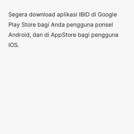
Segera download aplikasi IBID di Google
Play Store bagi Anda pengguna ponsel
Android, dan di AppStore bagi pengguna
IOS.