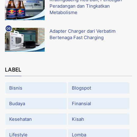
Peradangan dan Tingkatkan
Metabolisme
Adapter Charger dari Verbatim
Bertenaga Fast Charging
LABEL
Bisnis
Blogspot
Budaya
Finansial
Kesehatan
Kisah
Lifestyle
Lomba