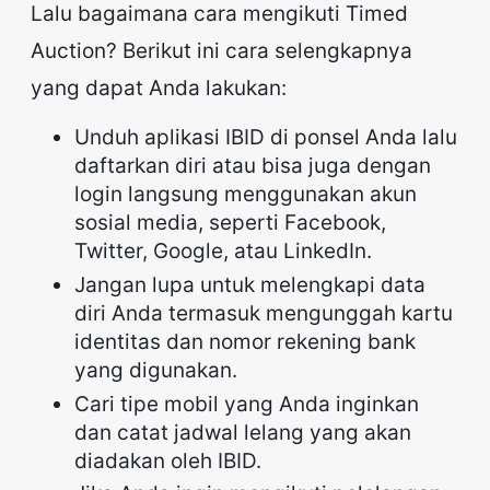
Lalu bagaimana cara mengikuti Timed
Auction? Berikut ini cara selengkapnya
yang dapat Anda lakukan:
Unduh aplikasi IBID di ponsel Anda lalu
daftarkan diri atau bisa juga dengan
login langsung menggunakan akun
sosial media, seperti Facebook,
Twitter, Google, atau LinkedIn.
Jangan lupa untuk melengkapi data
diri Anda termasuk mengunggah kartu
identitas dan nomor rekening bank
yang digunakan.
Cari tipe mobil yang Anda inginkan
dan catat jadwal lelang yang akan
diadakan oleh IBID.