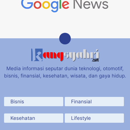
Media informasi seputar dunia teknologi, otomotif,
bisnis, finansial, kesehatan, wisata, dan gaya hidup.
Bisnis
Finansial
Kesehatan
Lifestyle