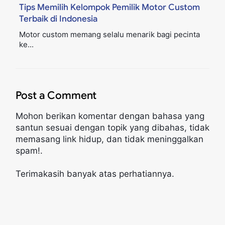
Tips Memilih Kelompok Pemilik Motor Custom
Terbaik di Indonesia
Motor custom memang selalu menarik bagi pecinta
ke...
Post a Comment
Mohon berikan komentar dengan bahasa yang
santun sesuai dengan topik yang dibahas, tidak
memasang link hidup, dan tidak meninggalkan
spam!.
Terimakasih banyak atas perhatiannya.