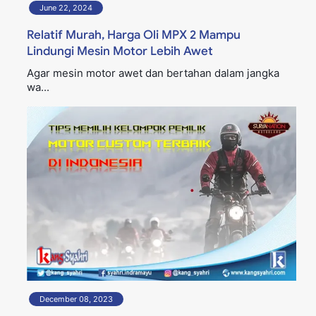
June 22, 2024
Relatif Murah, Harga Oli MPX 2 Mampu
Lindungi Mesin Motor Lebih Awet
Agar mesin motor awet dan bertahan dalam jangka
wa...
December 08, 2023