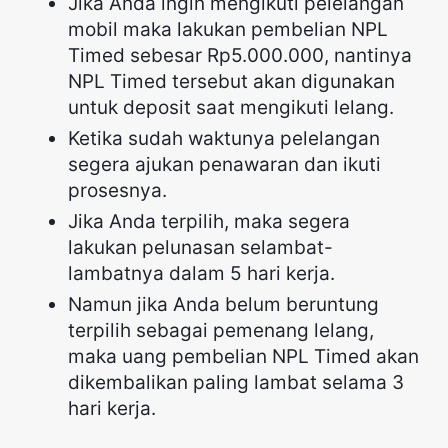
Jika Anda ingin mengikuti pelelangan
mobil maka lakukan pembelian NPL
Timed sebesar Rp5.000.000, nantinya
NPL Timed tersebut akan digunakan
untuk deposit saat mengikuti lelang.
Ketika sudah waktunya pelelangan
segera ajukan penawaran dan ikuti
prosesnya.
Jika Anda terpilih, maka segera
lakukan pelunasan selambat-
lambatnya dalam 5 hari kerja.
Namun jika Anda belum beruntung
terpilih sebagai pemenang lelang,
maka uang pembelian NPL Timed akan
dikembalikan paling lambat selama 3
hari kerja.