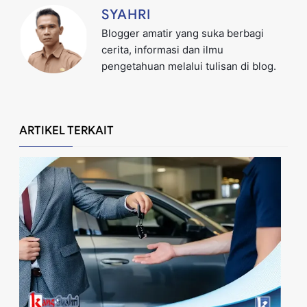
SYAHRI
Blogger amatir yang suka berbagi
cerita, informasi dan ilmu
pengetahuan melalui tulisan di blog.
ARTIKEL TERKAIT