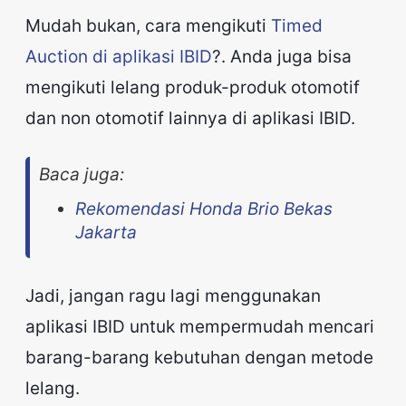
Mudah bukan, cara mengikuti
Timed
Auction di aplikasi IBID
?. Anda juga bisa
mengikuti lelang produk-produk otomotif
dan non otomotif lainnya di aplikasi IBID.
Baca juga:
Rekomendasi Honda Brio Bekas
Jakarta
Jadi, jangan ragu lagi menggunakan
aplikasi IBID untuk mempermudah mencari
barang-barang kebutuhan dengan metode
lelang.