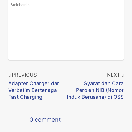
PREVIOUS
NEXT
Adapter Charger dari
Syarat dan Cara
Verbatim Bertenaga
Peroleh NIB (Nomor
Fast Charging
Induk Berusaha) di OSS
0
comment