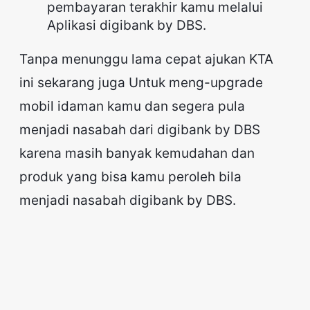
pembayaran terakhir kamu melalui
Aplikasi digibank by DBS.
Tanpa menunggu lama cepat ajukan KTA
ini sekarang juga Untuk meng-upgrade
mobil idaman kamu dan segera pula
menjadi nasabah dari digibank by DBS
karena masih banyak kemudahan dan
produk yang bisa kamu peroleh bila
menjadi nasabah digibank by DBS.