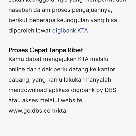
nasabah dalam proses pengajuannya,
berikut beberapa keunggulan yang bisa
diperoleh lewat
digibank KTA
Proses Cepat Tanpa Ribet
Kamu dapat mengajukan KTA melalui
online dan tidak perlu datang ke kantor
cabang, yang kamu lakukan hanyalah
mendownload aplikasi digibank by DBS
atau akses melalui website
www.go.dbs.com/kta