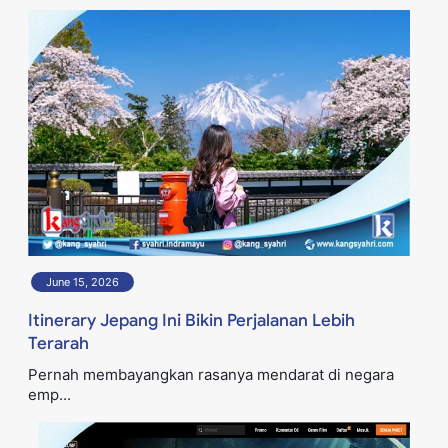
June 15, 2026
Itinerary Jepang Ini Bikin Perjalanan Lebih
Terarah
Pernah membayangkan rasanya mendarat di negara
emp...