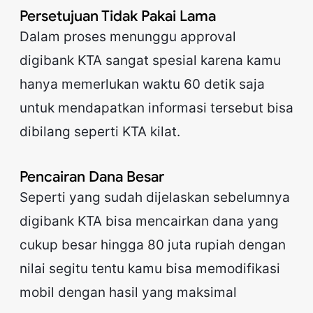
Persetujuan Tidak Pakai Lama
Dalam proses menunggu approval
digibank KTA sangat spesial karena kamu
hanya memerlukan waktu 60 detik saja
untuk mendapatkan informasi tersebut bisa
dibilang seperti KTA kilat.
Pencairan Dana Besar
Seperti yang sudah dijelaskan sebelumnya
digibank KTA bisa mencairkan dana yang
cukup besar hingga 80 juta rupiah dengan
nilai segitu tentu kamu bisa memodifikasi
mobil dengan hasil yang maksimal