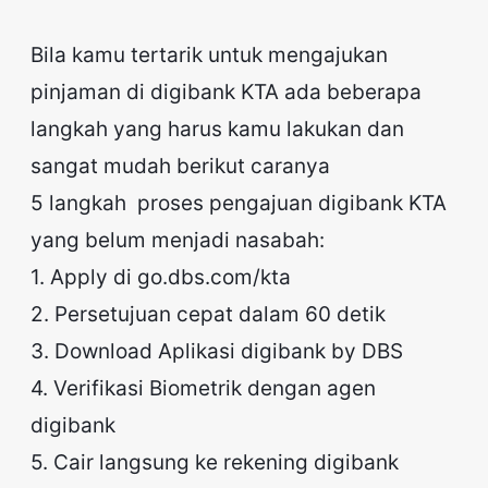
Bila kamu tertarik untuk mengajukan
pinjaman di digibank KTA ada beberapa
langkah yang harus kamu lakukan dan
sangat mudah berikut caranya
5 langkah proses pengajuan digibank KTA
yang belum menjadi nasabah:
1. Apply di go.dbs.com/kta
2. Persetujuan cepat dalam 60 detik
3. Download Aplikasi digibank by DBS
4. Verifikasi Biometrik dengan agen
digibank
5. Cair langsung ke rekening digibank