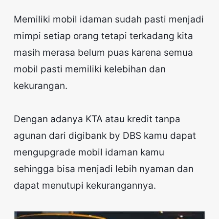
Memiliki mobil idaman sudah pasti menjadi
mimpi setiap orang tetapi terkadang kita
masih merasa belum puas karena semua
mobil pasti memiliki kelebihan dan
kekurangan.
Dengan adanya KTA atau kredit tanpa
agunan dari digibank by DBS kamu dapat
mengupgrade mobil idaman kamu
sehingga bisa menjadi lebih nyaman dan
dapat menutupi kekurangannya.