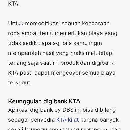
KTA.
Untuk memodifikasi sebuah kendaraan
roda empat tentu memerlukan biaya yang
tidak sedikit apalagi bila kamu ingin
memperoleh hasil yang maksimal, tetapi
tenang saja saat ini produk dari digibank
KTA pasti dapat mengcover semua biaya
tersebut.
Keunggulan digibank KTA
Aplikasi digibank by DBS ini bisa dibilang
sebagai penyedia
KTA kilat
karena banyak
sekali keunggulannya yang mempermudah