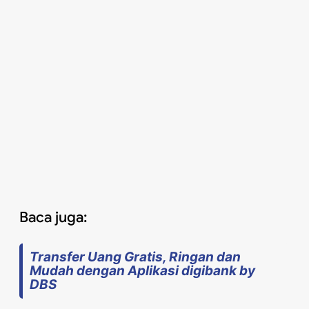
Baca juga:
Transfer Uang Gratis, Ringan dan
Mudah dengan Aplikasi digibank by
DBS