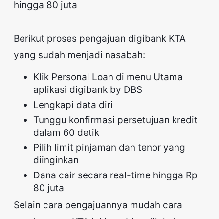
hingga 80 juta
Berikut proses pengajuan digibank KTA
yang sudah menjadi nasabah:
Klik Personal Loan di menu Utama
aplikasi digibank by DBS
Lengkapi data diri
Tunggu konfirmasi persetujuan kredit
dalam 60 detik
Pilih limit pinjaman dan tenor yang
diinginkan
Dana cair secara real-time hingga Rp
80 juta
Selain cara pengajuannya mudah cara