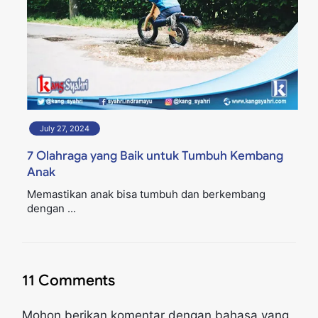
July 27, 2024
7 Olahraga yang Baik untuk Tumbuh Kembang
Anak
Memastikan anak bisa tumbuh dan berkembang
dengan ...
11 Comments
Mohon berikan komentar dengan bahasa yang