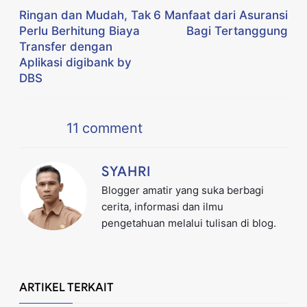
Ringan dan Mudah, Tak
6 Manfaat dari Asuransi
Perlu Berhitung Biaya
Bagi Tertanggung
Transfer dengan
Aplikasi digibank by
DBS
11
comment
SYAHRI
Blogger amatir yang suka berbagi
cerita, informasi dan ilmu
pengetahuan melalui tulisan di blog.
ARTIKEL TERKAIT