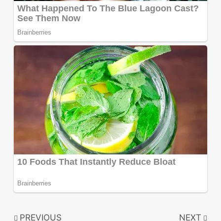
PREVIOUS
NEXT