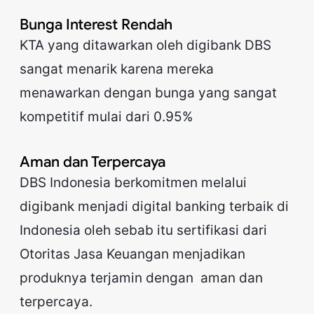
Bunga Interest Rendah
KTA yang ditawarkan oleh digibank DBS
sangat menarik karena mereka
menawarkan dengan bunga yang sangat
kompetitif mulai dari 0.95%
Aman dan Terpercaya
DBS Indonesia berkomitmen melalui
digibank menjadi digital banking terbaik di
Indonesia oleh sebab itu sertifikasi dari
Otoritas Jasa Keuangan menjadikan
produknya terjamin dengan aman dan
terpercaya.