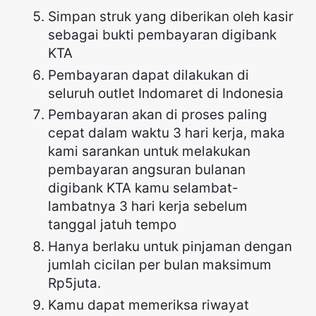
Simpan struk yang diberikan oleh kasir
sebagai bukti pembayaran digibank
KTA
Pembayaran dapat dilakukan di
seluruh outlet Indomaret di Indonesia
Pembayaran akan di proses paling
cepat dalam waktu 3 hari kerja, maka
kami sarankan untuk melakukan
pembayaran angsuran bulanan
digibank KTA kamu selambat-
lambatnya 3 hari kerja sebelum
tanggal jatuh tempo
Hanya berlaku untuk pinjaman dengan
jumlah cicilan per bulan maksimum
Rp5juta.
Kamu dapat memeriksa riwayat