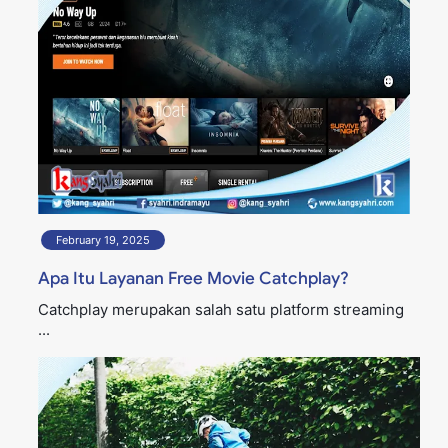
February 19, 2025
Apa Itu Layanan Free Movie Catchplay?
Catchplay merupakan salah satu platform streaming
...