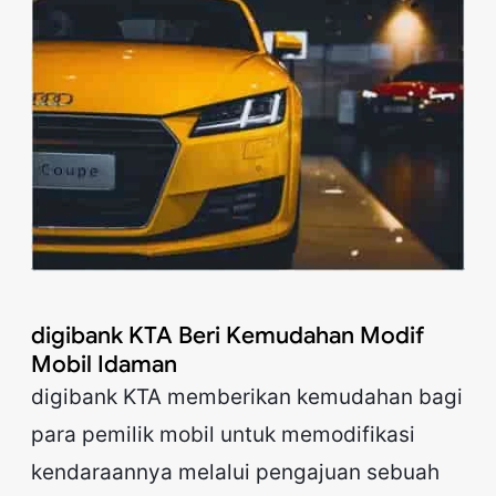
digibank KTA Beri Kemudahan Modif
Mobil Idaman
digibank KTA memberikan kemudahan bagi
para pemilik mobil untuk memodifikasi
kendaraannya melalui pengajuan sebuah