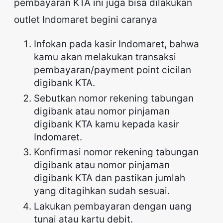
pembayaran KTA ini juga bisa dilakukan
outlet Indomaret begini caranya
Infokan pada kasir Indomaret, bahwa
kamu akan melakukan transaksi
pembayaran/payment point cicilan
digibank KTA.
Sebutkan nomor rekening tabungan
digibank atau nomor pinjaman
digibank KTA kamu kepada kasir
Indomaret.
Konfirmasi nomor rekening tabungan
digibank atau nomor pinjaman
digibank KTA dan pastikan jumlah
yang ditagihkan sudah sesuai.
Lakukan pembayaran dengan uang
tunai atau kartu debit.