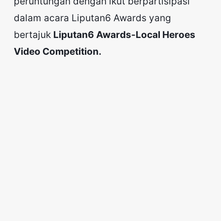
peruntungan dengan ikut berpartisipasi
dalam acara Liputan6 Awards yang
bertajuk
Liputan6 Awards-Local Heroes
Video Competition.