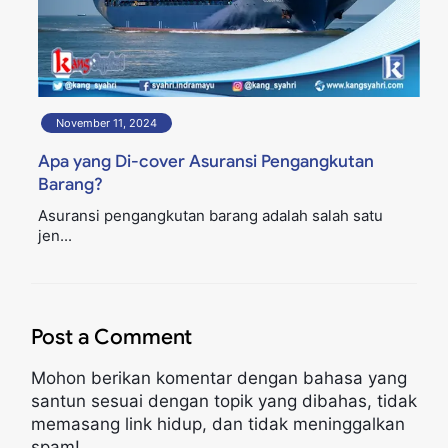
November 11, 2024
Apa yang Di-cover Asuransi Pengangkutan
Barang?
Asuransi pengangkutan barang adalah salah satu
jen...
Post a Comment
Mohon berikan komentar dengan bahasa yang
santun sesuai dengan topik yang dibahas, tidak
memasang link hidup, dan tidak meninggalkan
spam!.