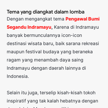
Tema yang diangkat dalam lomba
Dengan mengangkat tema
Pengawal Bumi
Segandu Indramayu
,
Karena di Indramayu
banyak bermunculannya icon-icon
destinasi wisata baru, baik sarana rekreasi
maupun festival budaya yang beraneka
ragam yang menambah daya saing
Indramayu dengan daerah lainnya di
Indonesia.
Selain itu juga, terselip kisah-kisah tokoh
inspiratif yang tak kalah hebatnya dengan