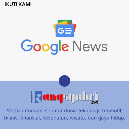
IKUTI KAMI
Media informasi seputar dunia teknologi, otomotif,
bisnis, finansial, kesehatan, wisata, dan gaya hidup.