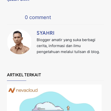
0
comment
SYAHRI
Blogger amatir yang suka berbagi
cerita, informasi dan ilmu
pengetahuan melalui tulisan di blog.
ARTIKEL TERKAIT