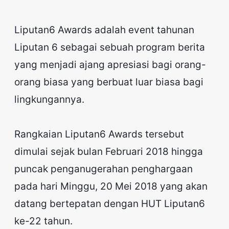
Liputan6 Awards adalah event tahunan
Liputan 6 sebagai sebuah program berita
yang menjadi ajang apresiasi bagi orang-
orang biasa yang berbuat luar biasa bagi
lingkungannya.
Rangkaian Liputan6 Awards tersebut
dimulai sejak bulan Februari 2018 hingga
puncak penganugerahan penghargaan
pada hari Minggu, 20 Mei 2018 yang akan
datang bertepatan dengan HUT Liputan6
ke-22 tahun.