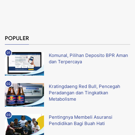
POPULER
Komunal, Pilihan Deposito BPR Aman
dan Terpercaya
Kratingdaeng Red Bull, Pencegah
Peradangan dan Tingkatkan
Metabolisme
Pentingnya Membeli Asuransi
Pendidikan Bagi Buah Hati