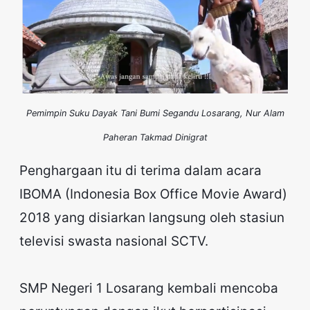
Pemimpin Suku Dayak Tani Bumi Segandu Losarang, Nur Alam
Paheran Takmad Dinigrat
Penghargaan itu di terima dalam acara
IBOMA (Indonesia Box Office Movie Award)
2018 yang disiarkan langsung oleh stasiun
televisi swasta nasional SCTV.
SMP Negeri 1 Losarang kembali mencoba