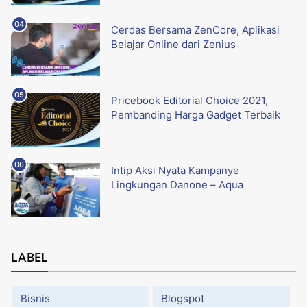
Cerdas Bersama ZenCore, Aplikasi
Belajar Online dari Zenius
Pricebook Editorial Choice 2021,
Pembanding Harga Gadget Terbaik
Intip Aksi Nyata Kampanye
Lingkungan Danone – Aqua
LABEL
Bisnis
Blogspot