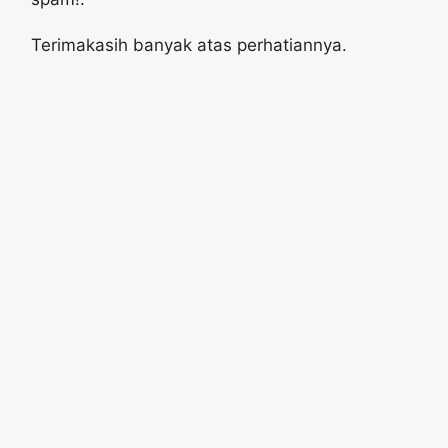
Terimakasih banyak atas perhatiannya.