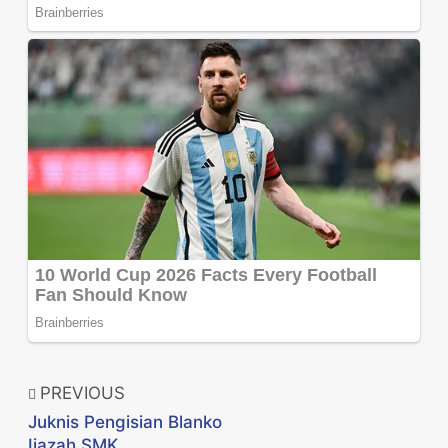
PREVIOUS
Juknis Pengisian Blanko
Ijazah SMK