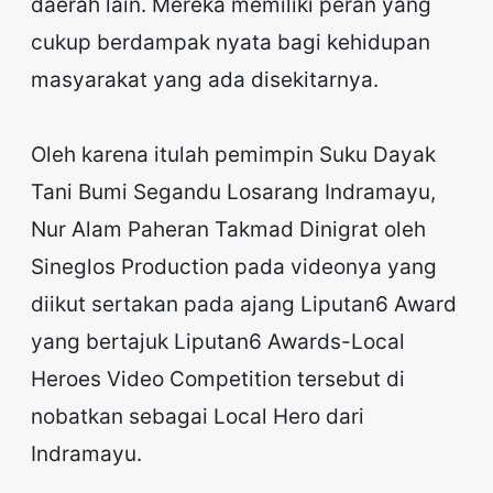
daerah lain. Mereka memiliki peran yang
cukup berdampak nyata bagi kehidupan
masyarakat yang ada disekitarnya.
Oleh karena itulah pemimpin Suku Dayak
Tani Bumi Segandu Losarang Indramayu,
Nur Alam Paheran Takmad Dinigrat oleh
Sineglos Production pada videonya yang
diikut sertakan pada ajang Liputan6 Award
yang bertajuk Liputan6 Awards-Local
Heroes Video Competition tersebut di
nobatkan sebagai Local Hero dari
Indramayu.