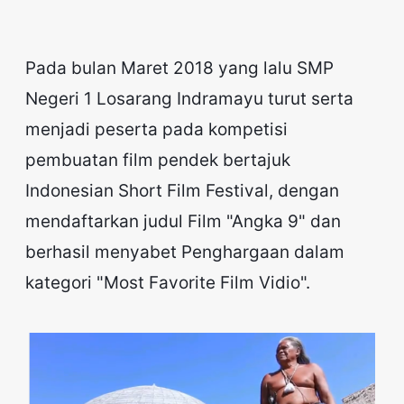
Pada bulan Maret 2018 yang lalu SMP
Negeri 1 Losarang Indramayu turut serta
menjadi peserta pada kompetisi
pembuatan film pendek bertajuk
Indonesian Short Film Festival, dengan
mendaftarkan judul Film "Angka 9" dan
berhasil menyabet Penghargaan dalam
kategori "Most Favorite Film Vidio".