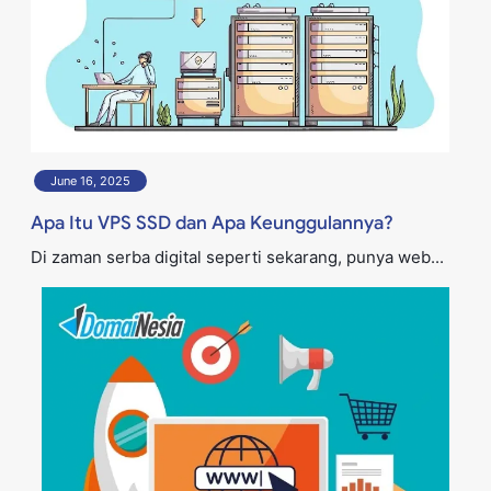
June 16, 2025
Apa Itu VPS SSD dan Apa Keunggulannya?
Di zaman serba digital seperti sekarang, punya web...