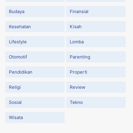
Budaya
Finansial
Kesehatan
Kisah
Lifestyle
Lomba
Otomotif
Parenting
Pendidikan
Properti
Religi
Review
Sosial
Tekno
Wisata