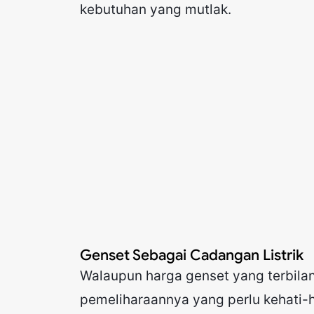
kebutuhan yang mutlak.
Genset Sebagai Cadangan Listrik
Walaupun harga genset yang terbila
pemeliharaannya yang perlu kehati-