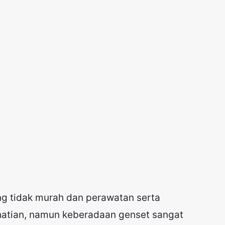
ng tidak murah dan perawatan serta
hatian, namun keberadaan genset sangat