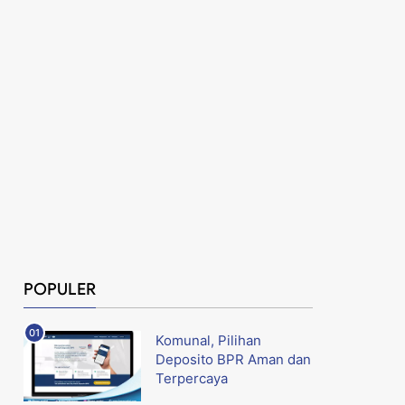
POPULER
Komunal, Pilihan
Deposito BPR Aman dan
Terpercaya