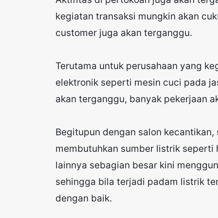
kegiatan transaksi mungkin akan c
customer juga akan terganggu.
Terutama untuk perusahaan yang ke
elektronik seperti mesin cuci pada ja
akan terganggu, banyak pekerjaan aka
Begitupun dengan salon kecantikan, 
membutuhkan sumber listrik seperti 
lainnya sebagian besar kini menggu
sehingga bila terjadi padam listrik 
dengan baik.