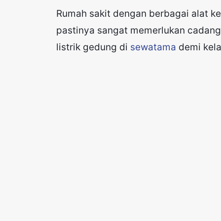
Rumah sakit dengan berbagai alat ke
pastinya sangat memerlukan cadangan
listrik gedung di
sewatama
demi kela