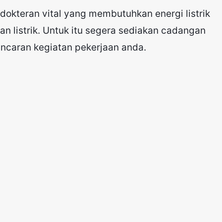
dokteran vital yang membutuhkan energi listrik
 listrik. Untuk itu segera sediakan cadangan
ncaran kegiatan pekerjaan anda.