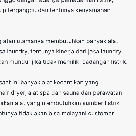
ukup terganggu dan tentunya kenyamanan
giatan utamanya membutuhkan banyak alat
sa laundry, tentunya kinerja dari jasa laundry
n mundur jika tidak memiliki cadangan listrik.
saat ini banyak alat kecantikan yang
hair dryer, alat spa dan sauna dan perawatan
nakan alat yang membutuhkan sumber listrik
tentunya tidak akan bisa melayani customer