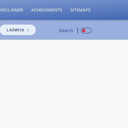
DISCLAIMER
ACHIEVEMENTS
SITEMAPS
LAINNYA
Search