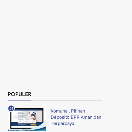
POPULER
Komunal, Pilihan
Deposito BPR Aman dan
Terpercaya