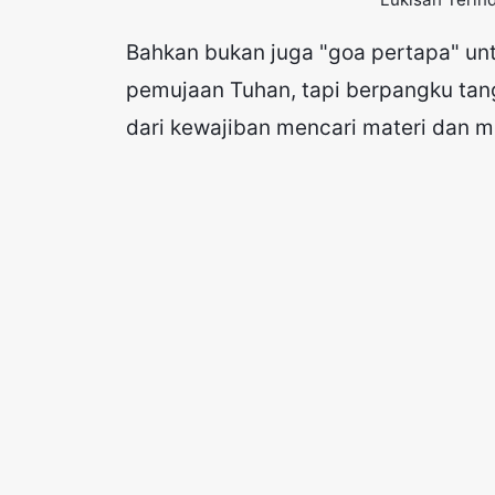
Bahkan bukan juga "goa pertapa" un
pemujaan Tuhan, tapi berpangku tan
dari kewajiban mencari materi dan