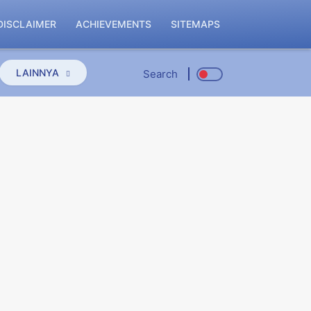
DISCLAIMER
ACHIEVEMENTS
SITEMAPS
LAINNYA
Search