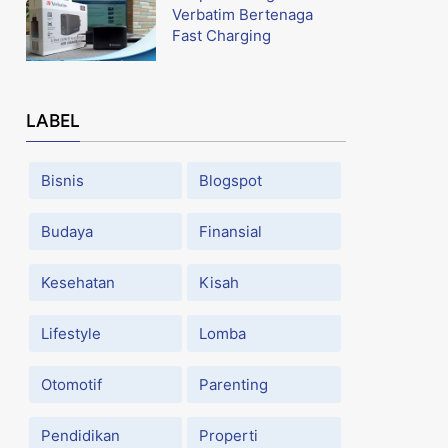
Verbatim Bertenaga
Fast Charging
LABEL
Bisnis
Blogspot
Budaya
Finansial
Kesehatan
Kisah
Lifestyle
Lomba
Otomotif
Parenting
Pendidikan
Properti